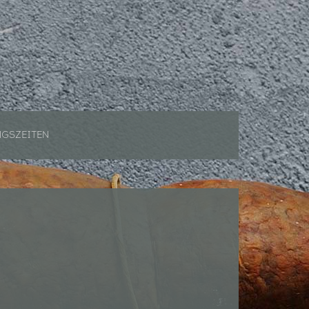
GSZEITEN
GSZEITEN